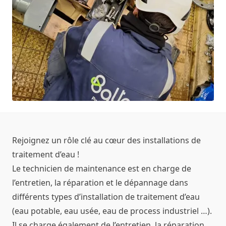
Rejoignez un rôle clé au cœur des installations de
traitement d’eau !
Le technicien de maintenance est en charge de
l’entretien, la réparation et le dépannage dans
différents types d’installation de traitement d’eau
(eau potable, eau usée, eau de process industriel …).
Il se charge également de l’entretien, la réparation