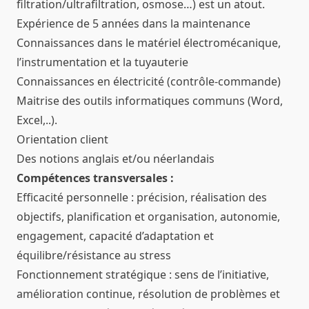
filtration/ultrafiltration, osmose…) est un atout.
Expérience de 5 années dans la maintenance
Connaissances dans le matériel électromécanique,
l’instrumentation et la tuyauterie
Connaissances en électricité (contrôle-commande)
Maitrise des outils informatiques communs (Word,
Excel,..).
Orientation client
Des notions anglais et/ou néerlandais
Compétences transversales :
Efficacité personnelle : précision, réalisation des
objectifs, planification et organisation, autonomie,
engagement, capacité d’adaptation et
équilibre/résistance au stress
Fonctionnement stratégique : sens de l’initiative,
amélioration continue, résolution de problèmes et