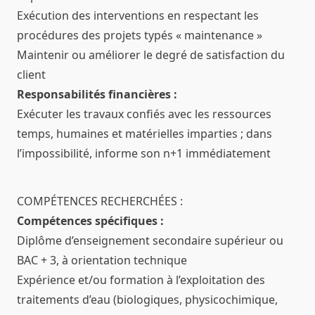
Exécution des interventions en respectant les
procédures des projets typés « maintenance »
Maintenir ou améliorer le degré de satisfaction du
client
Responsabilités financières :
Exécuter les travaux confiés avec les ressources
temps, humaines et matérielles imparties ; dans
l’impossibilité, informe son n+1 immédiatement
COMPÉTENCES RECHERCHÉES :
Compétences spécifiques :
Diplôme d’enseignement secondaire supérieur ou
BAC + 3, à orientation technique
Expérience et/ou formation à l’exploitation des
traitements d’eau (biologiques, physicochimique,