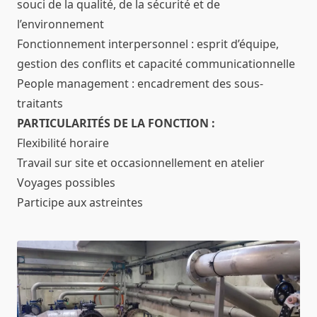
souci de la qualité, de la sécurité et de
l’environnement
Fonctionnement interpersonnel : esprit d’équipe,
gestion des conflits et capacité communicationnelle
People management : encadrement des sous-
traitants
PARTICULARITÉS DE LA FONCTION :
Flexibilité horaire
Travail sur site et occasionnellement en atelier
Voyages possibles
Participe aux astreintes