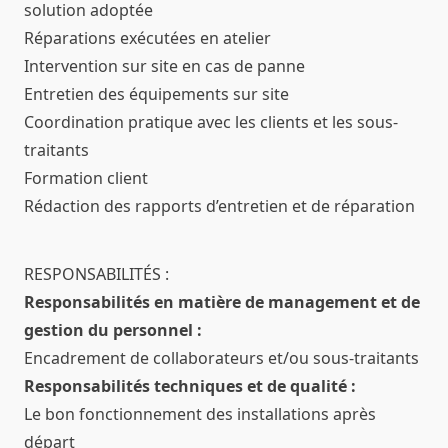
solution adoptée
Réparations exécutées en atelier
Intervention sur site en cas de panne
Entretien des équipements sur site
Coordination pratique avec les clients et les sous-
traitants
Formation client
Rédaction des rapports d’entretien et de réparation
RESPONSABILITÉS :
Responsabilités en matière de management et de
gestion du personnel :
Encadrement de collaborateurs et/ou sous-traitants
Responsabilités techniques et de qualité :
Le bon fonctionnement des installations après
départ