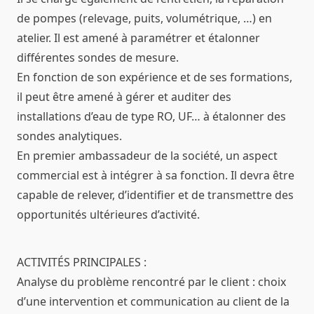
de pompes (relevage, puits, volumétrique, …) en
atelier. Il est amené à paramétrer et étalonner
différentes sondes de mesure.
En fonction de son expérience et de ses formations,
il peut être amené à gérer et auditer des
installations d’eau de type RO, UF… à étalonner des
sondes analytiques.
En premier ambassadeur de la société, un aspect
commercial est à intégrer à sa fonction. Il devra être
capable de relever, d’identifier et de transmettre des
opportunités ultérieures d’activité.
ACTIVITÉS PRINCIPALES :
Analyse du problème rencontré par le client : choix
d’une intervention et communication au client de la