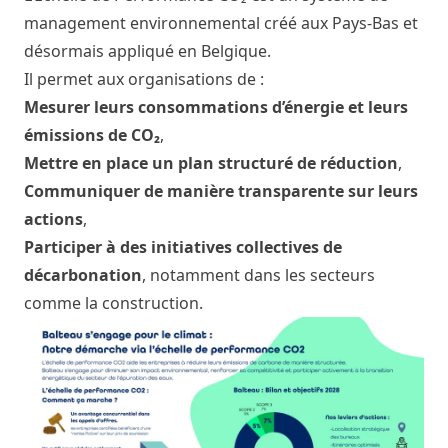
management environnemental créé aux Pays-Bas et
désormais appliqué en Belgique.
Il permet aux organisations de :
Mesurer leurs consommations d’énergie et leurs
émissions de CO₂
,
Mettre en place un plan structuré de réduction
,
Communiquer de manière transparente sur leurs
actions
,
Participer à des initiatives collectives de
décarbonation
, notamment dans les secteurs
comme la construction.