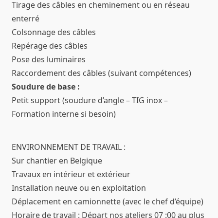
Tirage des câbles en cheminement ou en réseau
enterré
Colsonnage des câbles
Repérage des câbles
Pose des luminaires
Raccordement des câbles (suivant compétences)
Soudure de base :
Petit support (soudure d’angle – TIG inox –
Formation interne si besoin)
ENVIRONNEMENT DE TRAVAIL :
Sur chantier en Belgique
Travaux en intérieur et extérieur
Installation neuve ou en exploitation
Déplacement en camionnette (avec le chef d’équipe)
Horaire de travail : Départ nos ateliers 07 :00 au plus