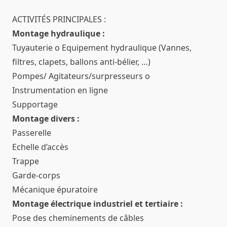
ACTIVITÉS PRINCIPALES :
Montage hydraulique :
Tuyauterie o Equipement hydraulique (Vannes,
filtres, clapets, ballons anti-bélier, …)
Pompes/ Agitateurs/surpresseurs o
Instrumentation en ligne
Supportage
Montage divers :
Passerelle
Echelle d’accès
Trappe
Garde-corps
Mécanique épuratoire
Montage électrique industriel et tertiaire :
Pose des cheminements de câbles