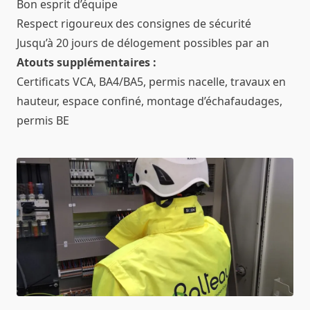
Bon esprit d’équipe
Respect rigoureux des consignes de sécurité
Jusqu’à 20 jours de délogement possibles par an
Atouts supplémentaires :
Certificats VCA, BA4/BA5, permis nacelle, travaux en
hauteur, espace confiné, montage d’échafaudages,
permis BE