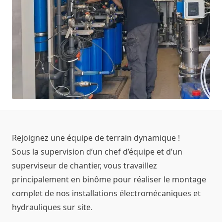
Rejoignez une équipe de terrain dynamique !
Sous la supervision d’un chef d’équipe et d’un
superviseur de chantier, vous travaillez
principalement en binôme pour réaliser le montage
complet de nos installations électromécaniques et
hydrauliques sur site.