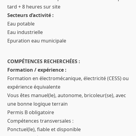
tard + 8 heures sur site
Secteurs d’activité :
Eau potable
Eau industrielle
Epuration eau municipale
COMPÉTENCES RECHERCHÉES :
Formation / expérience :
Formation en électromécanique, électricité (CESS) ou
expérience équivalente
Vous êtes manuel(le), autonome, bricoleur(se), avec
une bonne logique terrain
Permis B obligatoire
Compétences transversales :
Ponctuel(le), fiable et disponible