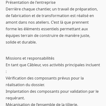
Présentation de l'entreprise
Derrière chaque chantier, un travail de préparation,
de fabrication et de transformation est réalisé en
amont dans nos ateliers. C’est là que prennent
forme les éléments essentiels permettant aux
équipes terrain de construire de manière juste,
solide et durable.
Missions et responsabilités
En tant que Câbleur, vos activités principales incluent
:
Vérification des composants prévus pour la
réalisation du dossier.
Implantation des composants pour validation par le
requérant.
Mécanisation de l’ensemble de la tôlerie.