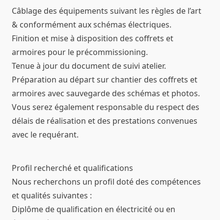
Câblage des équipements suivant les règles de l’art
& conformément aux schémas électriques.
Finition et mise à disposition des coffrets et
armoires pour le précommissioning.
Tenue à jour du document de suivi atelier.
Préparation au départ sur chantier des coffrets et
armoires avec sauvegarde des schémas et photos.
Vous serez également responsable du respect des
délais de réalisation et des prestations convenues
avec le requérant.
Profil recherché et qualifications
Nous recherchons un profil doté des compétences
et qualités suivantes :
Diplôme de qualification en électricité ou en