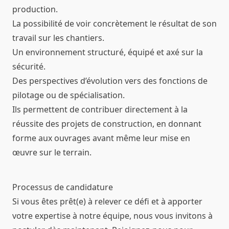
production.
La possibilité de voir concrètement le résultat de son
travail sur les chantiers.
Un environnement structuré, équipé et axé sur la
sécurité.
Des perspectives d’évolution vers des fonctions de
pilotage ou de spécialisation.
Ils permettent de contribuer directement à la
réussite des projets de construction, en donnant
forme aux ouvrages avant même leur mise en
œuvre sur le terrain.
Processus de candidature
Si vous êtes prêt(e) à relever ce défi et à apporter
votre expertise à notre équipe, nous vous invitons à