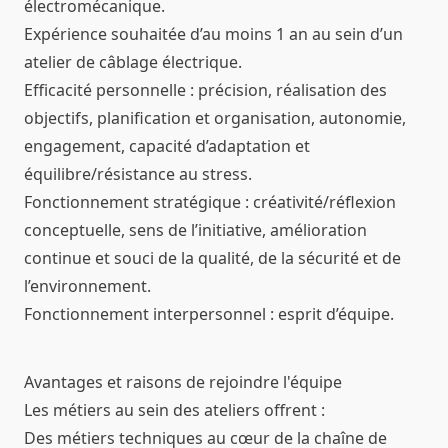
électromécanique.
Expérience souhaitée d’au moins 1 an au sein d’un
atelier de câblage électrique.
Efficacité personnelle : précision, réalisation des
objectifs, planification et organisation, autonomie,
engagement, capacité d’adaptation et
équilibre/résistance au stress.
Fonctionnement stratégique : créativité/réflexion
conceptuelle, sens de l’initiative, amélioration
continue et souci de la qualité, de la sécurité et de
l’environnement.
Fonctionnement interpersonnel : esprit d’équipe.
Avantages et raisons de rejoindre l'équipe
Les métiers au sein des ateliers offrent :
Des métiers techniques au cœur de la chaîne de