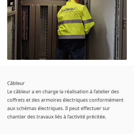
Câbleur
Le câbleur a en charge la réalisation à l’atelier des
coffrets et des armoires électriques conformément
aux schémas électriques. Il peut effectuer sur
chantier des travaux liés à l’activité précitée.