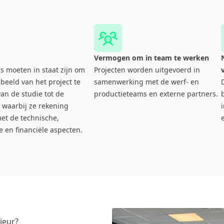
Vermogen om in team te werken
s moeten in staat zijn om
Projecten worden uitgevoerd in
lbeeld van het project te
samenwerking met de werf- en
an de studie tot de
productieteams en externe partners.
, waarbij ze rekening
et de technische,
e en financiële aspecten.
ieur?