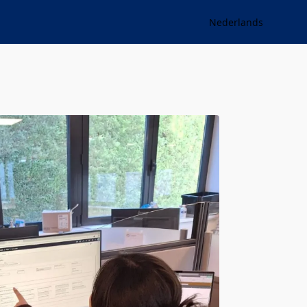
Nederlands