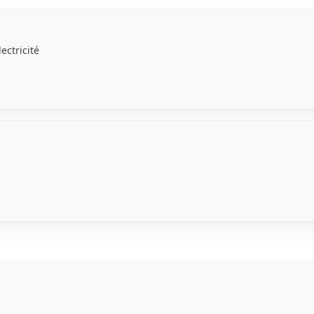
ectricité