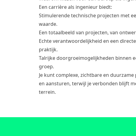
Een carrière als ingenieur biedt:
Stimulerende technische projecten met 
waarde.
Een totaalbeeld van projecten, van ontwerp
Echte verantwoordelijkheid en een directe
praktijk.
Talrijke doorgroeimogelijkheden binnen ee
groep.
Je kunt complexe, zichtbare en duurzame
en aansturen, terwijl je verbonden blijft me
terrein.