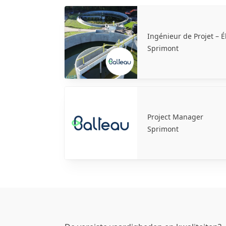
Ingénieur de Projet – Él
Sprimont
Project Manager
Sprimont